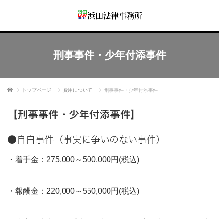
刑事事件・少年付添事件
ホーム
トップページ
費用について
刑事事件・少年付添事件
【刑事事件・少年付添事件】
●自白事件（事実に争いのない事件）
・着手金：275,000～500,000円(税込)
・報酬金：220,000～550,000円(税込)